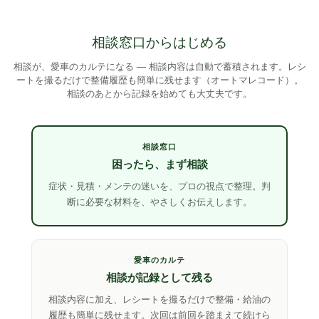
相談窓口からはじめる
相談が、愛車のカルテになる
—
相談内容は自動で蓄積されます。レシ
ートを撮るだけで整備履歴も簡単に残せます（オートマレコード）。
相談のあとから記録を始めても大丈夫です。
相談窓口
困ったら、まず相談
症状・見積・メンテの迷いを、プロの視点で整理。判
断に必要な材料を、やさしくお伝えします。
愛車のカルテ
相談が記録として残る
相談内容に加え、レシートを撮るだけで整備・給油の
履歴も簡単に残せます。次回は前回を踏まえて続けら