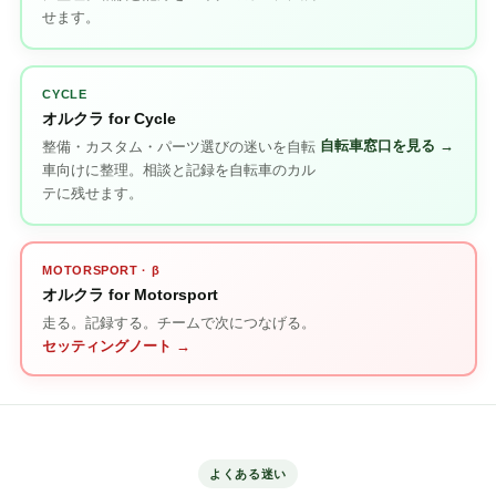
せます。
CYCLE
オルクラ for Cycle
自転車窓口を見る →
整備・カスタム・パーツ選びの迷いを自転
車向けに整理。相談と記録を自転車のカル
テに残せます。
MOTORSPORT · β
オルクラ for Motorsport
走る。記録する。チームで次につなげる。
セッティングノート →
よくある迷い