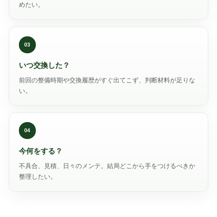
めたい。
03
いつ交換した？
前回の整備時期や交換履歴がすぐ出てこず、判断材料が足りな
い。
04
今何をする？
不具合、見積、日々のメンテ。結局どこから手をつけるべきか
整理したい。