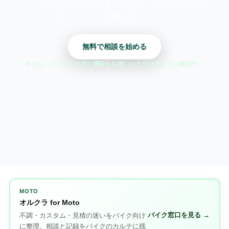
レシートを撮るだけで整備履歴も残せます。次回は前回の相談を
踏まえて、より的確に続けられます。
無料で相談を始める
今なら、ログインせずに機能をお使いいただけるように開放中！
MOTO
オルクラ for Moto
バイク窓口を見る →
不調・カスタム・見積の迷いをバイク向け
に整理。相談と記録をバイクのカルテに残