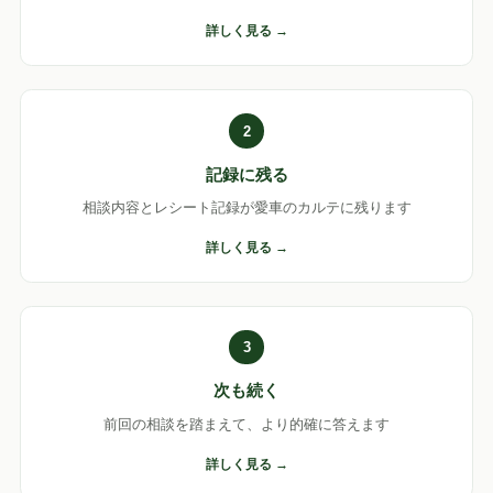
詳しく見る →
2
記録に残る
相談内容とレシート記録が愛車のカルテに残ります
詳しく見る →
3
次も続く
前回の相談を踏まえて、より的確に答えます
詳しく見る →