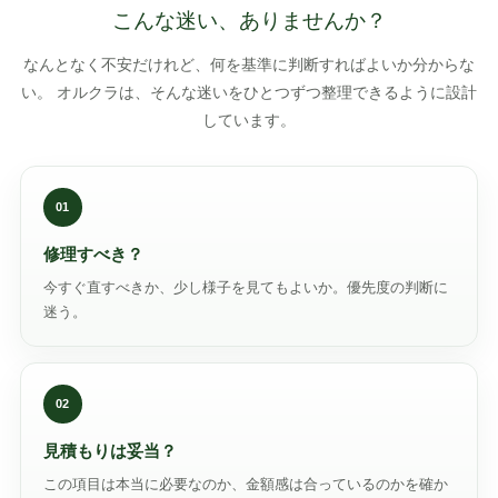
こんな迷い、ありませんか？
なんとなく不安だけれど、何を基準に判断すればよいか分からな
い。 オルクラは、そんな迷いをひとつずつ整理できるように設計
しています。
01
修理すべき？
今すぐ直すべきか、少し様子を見てもよいか。優先度の判断に
迷う。
02
見積もりは妥当？
この項目は本当に必要なのか、金額感は合っているのかを確か